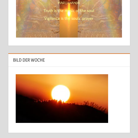
BILD DER WOCHE