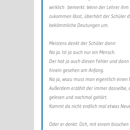
wirklich bemerkt. Wenn der Lehrer ihm d
zukommen lässt, überhört der Schüler die
bekömmliche Deutungen um.
Meistens denkt der Schüler dann:
Na ja. Ist ja auch nur ein Mensch.
Der hat ja auch diesen Fehler und dann 
hinein gesehen am Anfang.
Na ja, wozu muss man eigentlich einen
Außerdem erzählt der immer dasselbe, d
gelesen und nochmal gehört.
Kommt da nicht endlich mal etwas Neue
Oder er denkt: Och, mit einem bisschen 