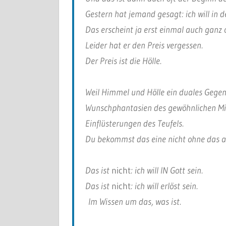
Gestern hat jemand gesagt: ich will in 
Das erscheint ja erst einmal auch ganz 
Leider hat er den Preis vergessen.
Der Preis ist die Hölle.
Weil Himmel und Hölle ein duales Gege
Wunschphantasien des gewöhnlichen Min
Einflüsterungen des Teufels.
Du bekommst das eine nicht ohne das a
Das ist
nicht
: ich will IN Gott sein.
Das ist
nicht
: ich will erlöst sein.
Im Wissen um das, was ist.