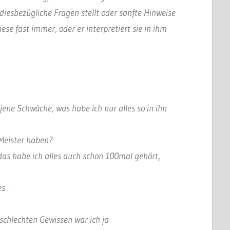
iesbezügliche Fragen stellt oder sanfte Hinweise
se fast immer, oder er interpretiert sie in ihm
jene Schwäche, was habe ich nur alles so in ihn
 Meister haben?
as habe ich alles auch schon 100mal gehört,
s .
schlechten Gewissen war ich ja