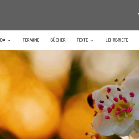
riananda
NDA
TERMINE
BÜCHER
TEXTE
LEHRBRIEFE