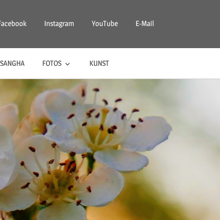
Facebook
Instagram
YouTube
E-Mail
SANGHA
FOTOS
KUNST