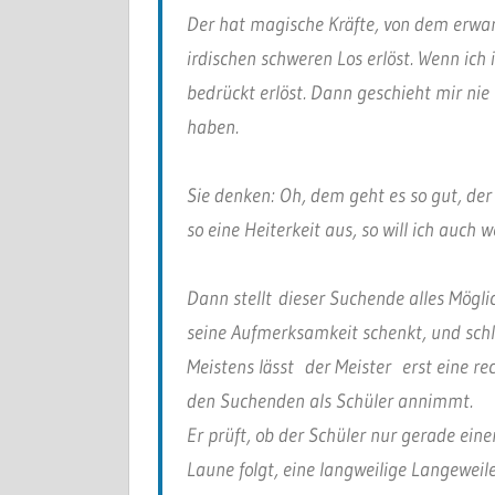
Der hat magische Kräfte, von dem erwart
irdischen schweren Los erlöst. Wenn ich
bedrückt erlöst. Dann geschieht mir nie
haben.
Sie denken: Oh, dem geht es so gut, der 
so eine Heiterkeit aus, so will ich auch 
Dann stellt dieser Suchende alles Möglic
seine Aufmerksamkeit schenkt, und schl
Meistens lässt der Meister erst eine rec
den Suchenden als Schüler annimmt.
Er prüft, ob der Schüler nur gerade eine
Laune folgt, eine langweilige Langeweile 