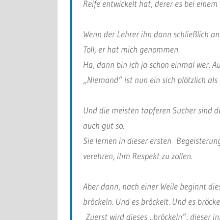
Reife entwickelt hat, derer es bei einem
Wenn der Lehrer ihn dann schließlich 
Toll, er hat mich genommen.
Ha, dann bin ich ja schon einmal wer. 
„Niemand“ ist nun ein sich plötzlich 
Und die meisten tapferen Sucher sind da
auch gut so.
Sie lernen in dieser ersten Begeisterung
verehren, ihm Respekt zu zollen.
Aber dann, nach einer Weile beginnt di
bröckeln. Und es bröckelt. Und es bröckel
Zuerst wird dieses „bröckeln“, dieser 