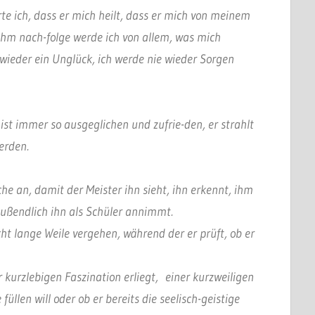
e ich, dass er mich heilt, dass er mich von meinem
 ihm nach-folge werde ich von allem, was mich
 wieder ein Unglück, ich werde nie wieder Sorgen
ist immer so ausgeglichen und zufrie-den, er strahlt
werden.
he an, damit der Meister ihn sieht, ihn erkennt, ihm
ußendlich ihn als Schüler annimmt.
ht lange Weile vergehen, während der er prüft, ob er
r kurzlebigen Faszination erliegt, einer kurzweiligen
füllen will oder ob er bereits die seelisch-geistige