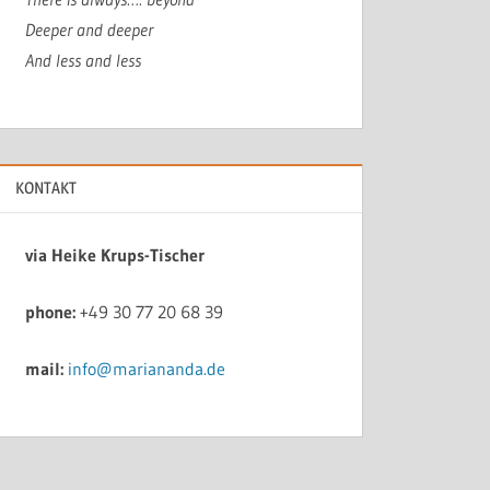
Deeper and deeper
And less and less
KONTAKT
via Heike Krups-Tischer
phone:
+49 30 77 20 68 39
mail:
info@mariananda.de