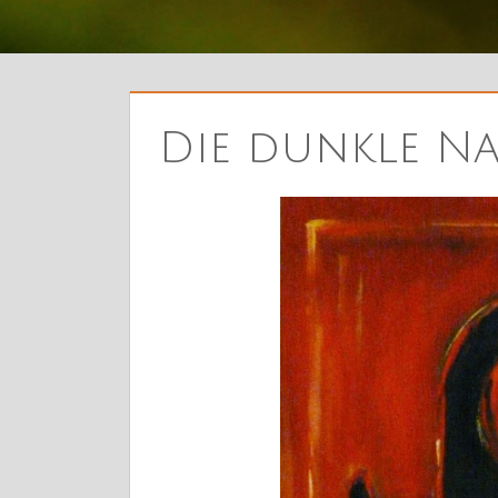
Die dunkle N