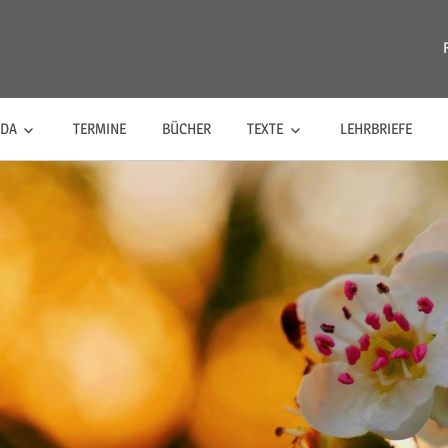
riananda
NDA
TERMINE
BÜCHER
TEXTE
LEHRBRIEFE