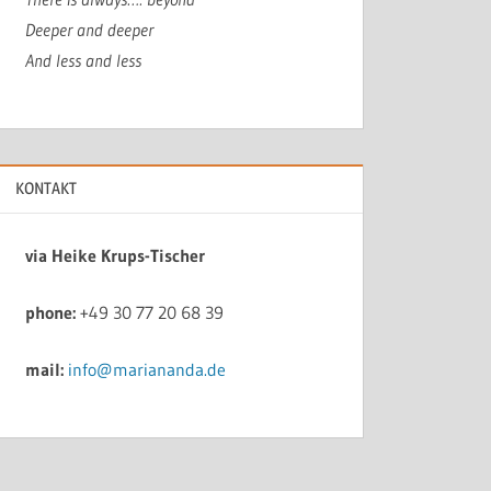
Deeper and deeper
And less and less
KONTAKT
via Heike Krups-Tischer
phone:
+49 30 77 20 68 39
mail:
info@mariananda.de