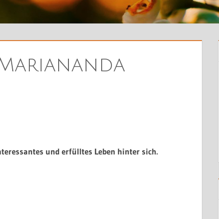
 Mariananda
teressantes und erfülltes Leben hinter sich.