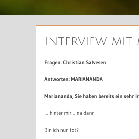
Interview mit
Fragen: Christian Salvesen
Antworten: MARIANANDA
Mariananda, Sie haben bereits ein sehr in
… hinter mir… na dann
Bin ich nun tot?