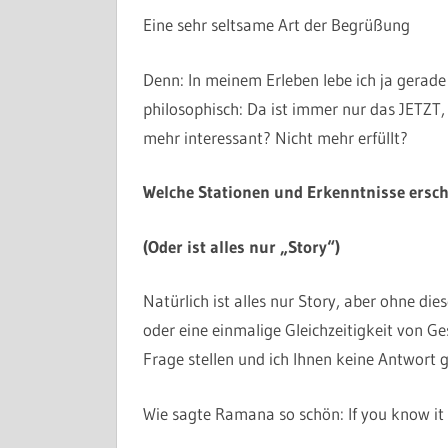
Eine sehr seltsame Art der Begrüßung
Denn: In meinem Erleben lebe ich ja gerade
philosophisch: Da ist immer nur das JETZT, 
mehr interessant? Nicht mehr erfüllt?
Welche Stationen und Erkenntnisse ersch
(Oder ist alles nur „Story“)
Natürlich ist alles nur Story, aber ohne die
oder eine einmalige Gleichzeitigkeit von 
Frage stellen und ich Ihnen keine Antwort
Wie sagte Ramana so schön: If you know it i