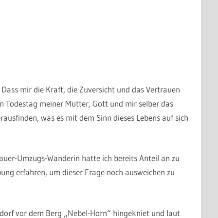
: Dass mir die Kraft, die Zuversicht und das Vertrauen
 Todestag meiner Mutter, Gott und mir selber das
rausfinden, was es mit dem Sinn dieses Lebens auf sich
uer-Umzugs-Wanderin hatte ich bereits Anteil an zu
bung erfahren, um dieser Frage noch ausweichen zu
dorf vor dem Berg „Nebel-Horn“ hingekniet und laut