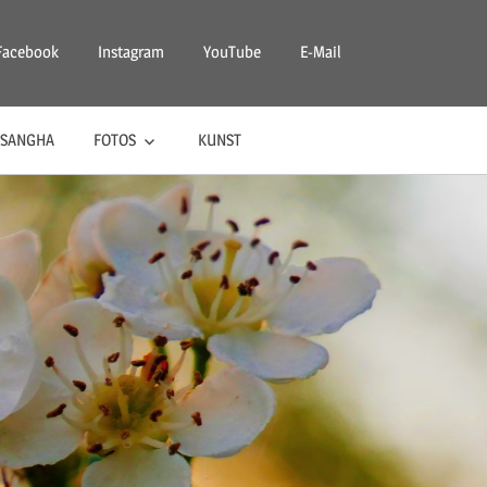
Facebook
Instagram
YouTube
E-Mail
SANGHA
FOTOS
KUNST