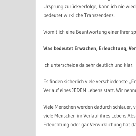
Ursprung zurückverfolge, kann ich nie wie
bedeutet wirkliche Transzendenz.
Womit ich eine Beantwortung einer Ihrer sp
Was bedeutet Erwachen, Erleuchtung, Ve
Ich unterscheide da sehr deutlich und klar.
Es finden sicherlich viele verschiedenste
Verlauf eines JEDEN Lebens statt. Wir ne
Viele Menschen werden dadurch schlauer, v
viele Menschen im Verlauf ihres Lebens A
Erleuchtung oder gar Verwirklichung hat das