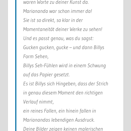
waren Worte zu deiner Kunst da.
Mariananda war schon immer da!
Sie ist so direkt, so klar in der
Momentaneität deiner Werke zu sehen!
Und es passt genau, was du sagst:
Gucken gucken, gucke – und dann Billys
Form Sehen,
Billys Seh-Fühlen wird in einem Schwung
auf das Papier gesetzt.
Es ist Billys sich Hingeben, dass der Strich
in genau diesem Moment den richtigen
Verlauf nimmt,
ein reines Fallen, ein hinein fallen in
Marianandas lebendigen Ausdruck.
Deine Bilder zeigen keinen malerischen