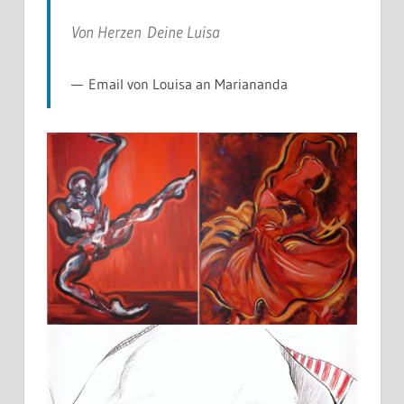
Von Herzen Deine Luisa
Email von Louisa an Mariananda