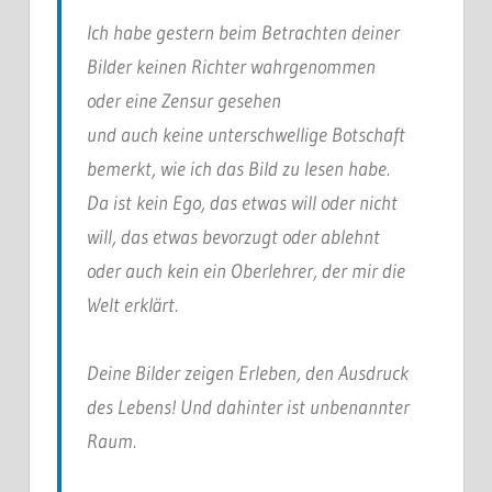
Ich habe gestern beim Betrachten deiner
Bilder keinen Richter wahrgenommen
oder eine Zensur gesehen
und auch keine unterschwellige Botschaft
bemerkt, wie ich das Bild zu lesen habe.
Da ist kein Ego, das etwas will oder nicht
will, das etwas bevorzugt oder ablehnt
oder auch kein ein Oberlehrer, der mir die
Welt erklärt.
Deine Bilder zeigen Erleben, den Ausdruck
des Lebens! Und dahinter ist unbenannter
Raum.