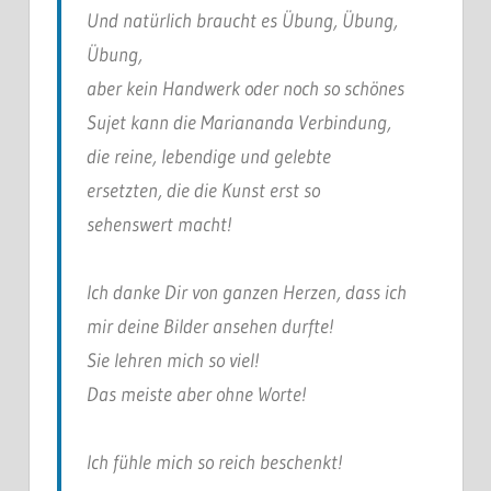
Und natürlich braucht es Übung, Übung,
Übung,
aber kein Handwerk oder noch so schönes
Sujet kann die Mariananda Verbindung,
die reine, lebendige und gelebte
ersetzten, die die Kunst erst so
sehenswert macht!
Ich danke Dir von ganzen Herzen, dass ich
mir deine Bilder ansehen durfte!
Sie lehren mich so viel!
Das meiste aber ohne Worte!
Ich fühle mich so reich beschenkt!