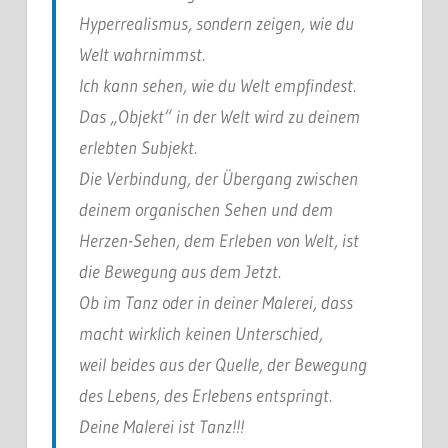
Hyperrealismus, sondern zeigen, wie du
Welt wahrnimmst.
Ich kann sehen, wie du Welt empfindest.
Das „Objekt“ in der Welt wird zu deinem
erlebten Subjekt.
Die Verbindung, der Übergang zwischen
deinem organischen Sehen und dem
Herzen-Sehen, dem Erleben von Welt, ist
die Bewegung aus dem Jetzt.
Ob im Tanz oder in deiner Malerei, dass
macht wirklich keinen Unterschied,
weil beides aus der Quelle, der Bewegung
des Lebens, des Erlebens entspringt.
Deine Malerei ist Tanz!!!