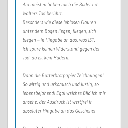
Am meisten haben mich die Bilder um
Walters Tod berührt.
Besonders wie diese leblosen Figuren
unter dem Bogen liegen, fliegen, sich
biegen – in Hingabe an das, was IST.
Ich spüre keinen Widerstand gegen den
Tod, da ist kein Hadern.
Dann die Butterbrotpapier Zeichnungen!
So witzig und urkomisch und lustig, so
lebensbejahend! Egal welches Bild ich mir
ansehe, der Ausdruck ist wertfrei in
absoluter Hingabe an das Geschehen.