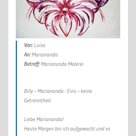
Von:
Luisa
An:
Mariananda
Betreff:
Mariananda Malerei
Billy – Mariananda : Eins – keine
Getrenntheit
Liebe Mariananda!
Heute Morgen bin ich aufgewacht und es