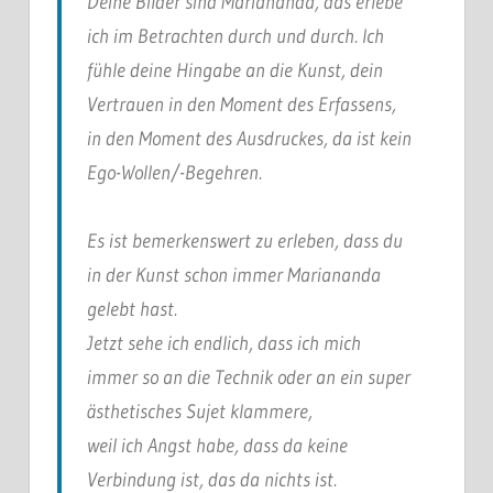
Deine Bilder sind Mariananda, das erlebe
ich im Betrachten durch und durch. Ich
fühle deine Hingabe an die Kunst, dein
Vertrauen in den Moment des Erfassens,
in den Moment des Ausdruckes, da ist kein
Ego-Wollen/-Begehren.
Es ist bemerkenswert zu erleben, dass du
in der Kunst schon immer Mariananda
gelebt hast.
Jetzt sehe ich endlich, dass ich mich
immer so an die Technik oder an ein super
ästhetisches Sujet klammere,
weil ich Angst habe, dass da keine
Verbindung ist, das da nichts ist.