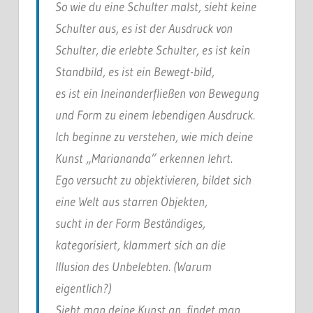
So wie du eine Schulter malst, sieht keine
Schulter aus, es ist der Ausdruck von
Schulter, die erlebte Schulter, es ist kein
Standbild, es ist ein Bewegt-bild,
es ist ein Ineinanderfließen von Bewegung
und Form zu einem lebendigen Ausdruck.
Ich beginne zu verstehen, wie mich deine
Kunst „Mariananda“ erkennen lehrt.
Ego versucht zu objektivieren, bildet sich
eine Welt aus starren Objekten,
sucht in der Form Beständiges,
kategorisiert, klammert sich an die
Illusion des Unbelebten. (Warum
eigentlich?)
Sieht man deine Kunst an, findet man