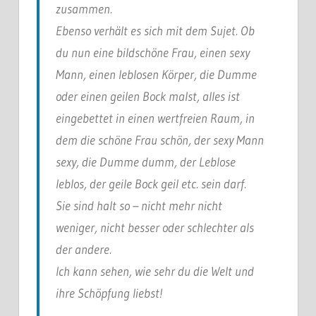
zusammen.
Ebenso verhält es sich mit dem Sujet. Ob
du nun eine bildschöne Frau, einen sexy
Mann, einen leblosen Körper, die Dumme
oder einen geilen Bock malst, alles ist
eingebettet in einen wertfreien Raum, in
dem die schöne Frau schön, der sexy Mann
sexy, die Dumme dumm, der Leblose
leblos, der geile Bock geil etc. sein darf.
Sie sind halt so – nicht mehr nicht
weniger, nicht besser oder schlechter als
der andere.
Ich kann sehen, wie sehr du die Welt und
ihre Schöpfung liebst!