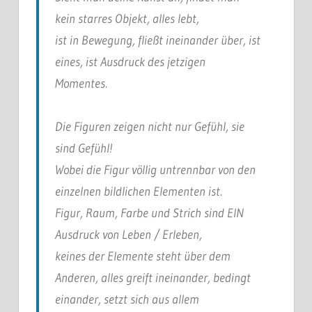
kein starres Objekt, alles lebt,
ist in Bewegung, fließt ineinander über, ist
eines, ist Ausdruck des jetzigen
Momentes.
Die Figuren zeigen nicht nur Gefühl, sie
sind Gefühl!
Wobei die Figur völlig untrennbar von den
einzelnen bildlichen Elementen ist.
Figur, Raum, Farbe und Strich sind EIN
Ausdruck von Leben / Erleben,
keines der Elemente steht über dem
Anderen, alles greift ineinander, bedingt
einander, setzt sich aus allem