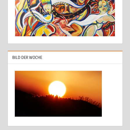
BILD DER WOCHE