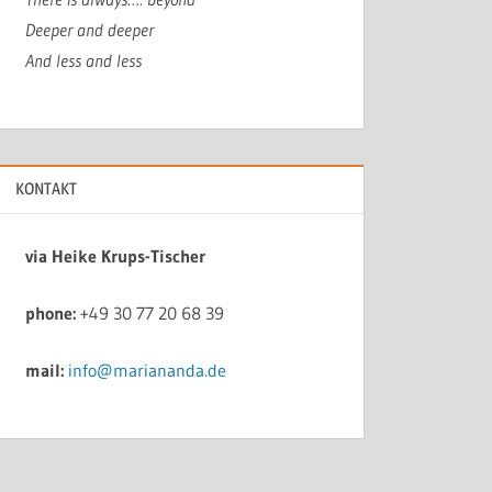
Deeper and deeper
And less and less
KONTAKT
via Heike Krups-Tischer
phone:
+49 30 77 20 68 39
mail:
info@mariananda.de