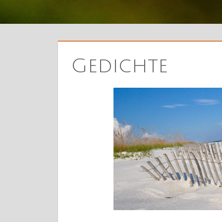
Gedichte