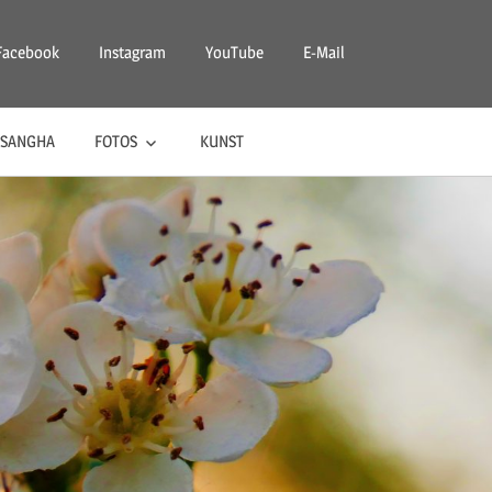
Facebook
Instagram
YouTube
E-Mail
SANGHA
FOTOS
KUNST