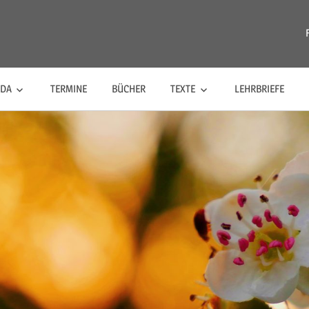
riananda
NDA
TERMINE
BÜCHER
TEXTE
LEHRBRIEFE