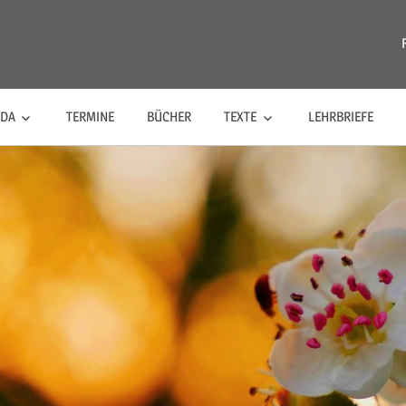
riananda
NDA
TERMINE
BÜCHER
TEXTE
LEHRBRIEFE