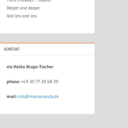
Deeper and deeper
And less and less
KONTAKT
via Heike Krups-Tischer
phone:
+49 30 77 20 68 39
mail:
info@mariananda.de