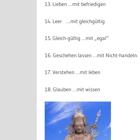
13. Lieben …mit befriedigen
14. Leer …mit gleichgültig
15. Gleich-gültig …mit „egal“
16. Geschehen lassen …mit Nicht-handeln.
17. Verstehen …mit leben
18. Glauben …mit wissen