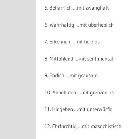
5. Beharrlich …mit zwanghaft
6. Wahrhaftig …mit überheblich
7. Erkennen …mit herzlos
8. Mitfühlend …mit sentimental
9. Ehrlich …mit grausam
10. Annehmen …mit grenzenlos
11. Hingeben …mit unterwürfig
12. Ehrfürchtig …mit masochistisch