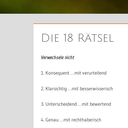
Die 18 Rätsel
Verwechsele nicht
1. Konsequent …mit verurteilend
2. Klarsichtig …mit besserwisserisch
3. Unterscheidend …mit bewertend
4. Genau …mit rechthaberisch