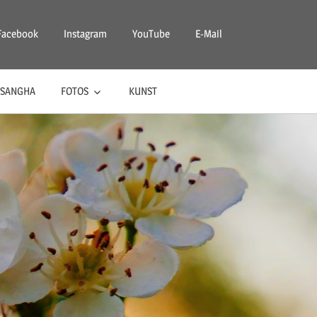
Facebook
Instagram
YouTube
E-Mail
SANGHA
FOTOS
KUNST